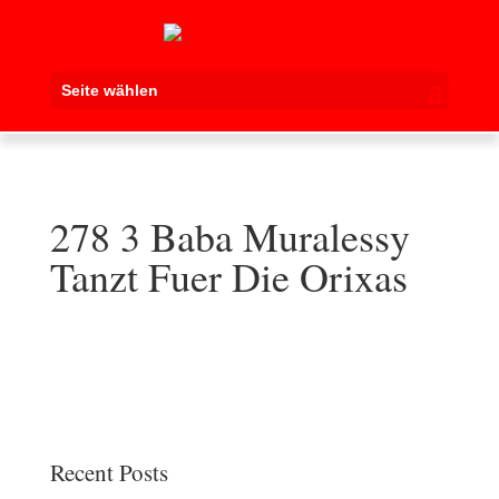
Seite wählen
278 3 Baba Muralessy
Tanzt Fuer Die Orixas
Recent Posts