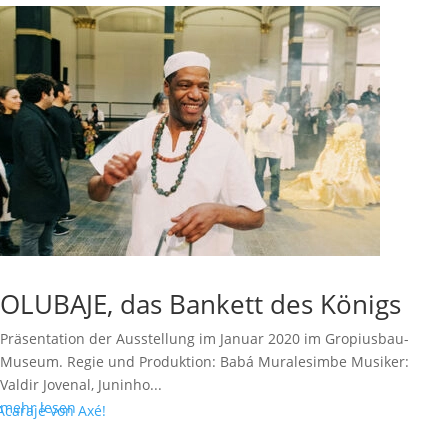
OLUBAJE, das Bankett des Königs
Präsentation der Ausstellung im Januar 2020 im Gropiusbau-
Museum. Regie und Produktion: Babá Muralesimbe Musiker:
Valdir Jovenal, Juninho...
mehr lesen