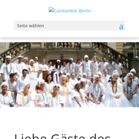
Seite wählen
Liebe Gäste des