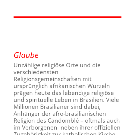
Glaube
Unzählige religiöse Orte und die
verschiedensten
Religionsgemeinschaften mit
ursprünglich afrikanischen Wurzeln
prägen heute das lebendige religiöse
und spirituelle Leben in Brasilien. Viele
Millionen Brasilianer sind dabei,
Anhänger der afro-brasilianischen
Religion des Candomblé – oftmals auch
im Verborgenen- neben ihrer offiziellen
Zugehörigkeit zur katholischen Kirche.