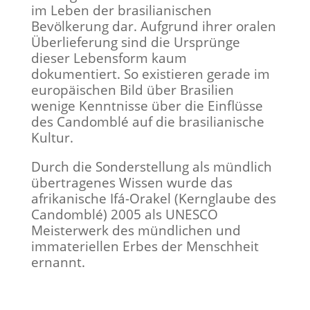
im Leben der brasilianischen
Bevölkerung dar. Aufgrund ihrer oralen
Überlieferung sind die Ursprünge
dieser Lebensform kaum
dokumentiert. So existieren gerade im
europäischen Bild über Brasilien
wenige Kenntnisse über die Einflüsse
des Candomblé auf die brasilianische
Kultur.
Durch die Sonderstellung als mündlich
übertragenes Wissen wurde das
afrikanische Ifá-Orakel (Kernglaube des
Candomblé) 2005 als UNESCO
Meisterwerk des mündlichen und
immateriellen Erbes der Menschheit
ernannt.