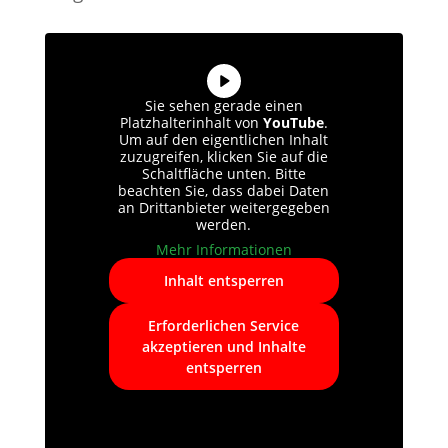
Sie sehen gerade einen
Platzhalterinhalt von
YouTube
.
Um auf den eigentlichen Inhalt
zuzugreifen, klicken Sie auf die
Schaltfläche unten. Bitte
beachten Sie, dass dabei Daten
an Drittanbieter weitergegeben
werden.
Mehr Informationen
Inhalt entsperren
Erforderlichen Service
akzeptieren und Inhalte
entsperren