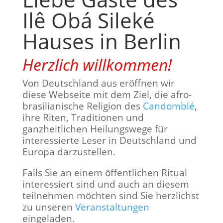
Ilê Obá Sileké
Hauses in Berlin
Herzlich willkommen!
Von Deutschland aus eröffnen wir
diese Webseite mit dem Ziel, die afro-
brasilianische Religion des
Candomblé
,
ihre Riten, Traditionen und
ganzheitlichen Heilungswege für
interessierte Leser in Deutschland und
Europa darzustellen.
Falls Sie an einem öffentlichen Ritual
interessiert sind und auch an diesem
teilnehmen möchten sind Sie herzlichst
zu unseren
Veranstaltungen
eingeladen.