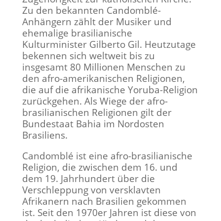
Zu den bekannten Candomblé-
Anhängern zählt der Musiker und
ehemalige brasilianische
Kulturminister Gilberto Gil. Heutzutage
bekennen sich weltweit bis zu
insgesamt 80 Millionen Menschen zu
den afro-amerikanischen Religionen,
die auf die afrikanische Yoruba-Religion
zurückgehen. Als Wiege der afro-
brasilianischen Religionen gilt der
Bundestaat Bahia im Nordosten
Brasiliens.
Candomblé ist eine afro-brasilianische
Religion, die zwischen dem 16. und
dem 19. Jahrhundert über die
Verschleppung von versklavten
Afrikanern nach Brasilien gekommen
ist. Seit den 1970er Jahren ist diese von