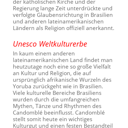
der katholischen Kirche und der
Regierung lange Zeit unterdrückte und
verfolgte Glaubensrichtung in Brasilien
und anderen lateinamerikanischen
Ländern als Religion offiziell anerkannt.
Unesco Weltkulturerbe
In kaum einem anderen
lateinamerikanischen Land findet man
heutzutage noch eine so große Vielfalt
an Kultur und Religion, die auf
ursprünglich afrikanische Wurzeln des
Yoruba zurückgeht wie in Brasilien.
Viele kulturelle Bereiche Brasiliens
wurden durch die umfangreichen
Mythen, Tänze und Rhythmen des
Candomblé beeinflusst. Candomblé
stellt somit heute ein wichtiges
Kulturgut und einen festen Bestandteil