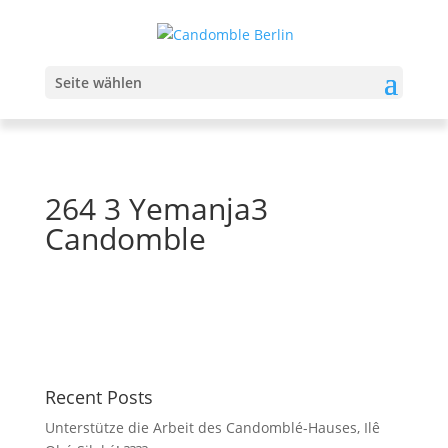
Seite wählen
264 3 Yemanja3
Candomble
Recent Posts
Unterstütze die Arbeit des Candomblé-Hauses, Ilê