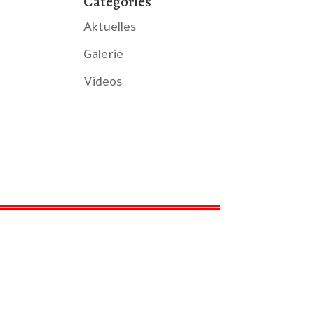
Categories
Aktuelles
Galerie
Videos