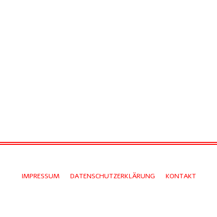
IMPRESSUM
DATENSCHUTZERKLÄRUNG
KONTAKT