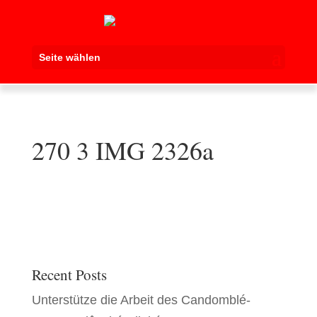
Seite wählen
270 3 IMG 2326a
Recent Posts
Unterstütze die Arbeit des Candomblé-