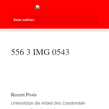
Seite wählen
556 3 IMG 0543
Recent Posts
Unterstütze die Arbeit des Candomblé-