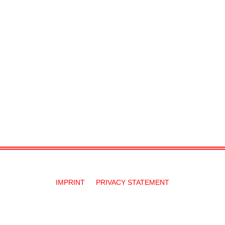
IMPRINT
PRIVACY STATEMENT