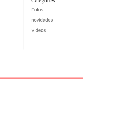
Categories
Fotos
novidades
Videos