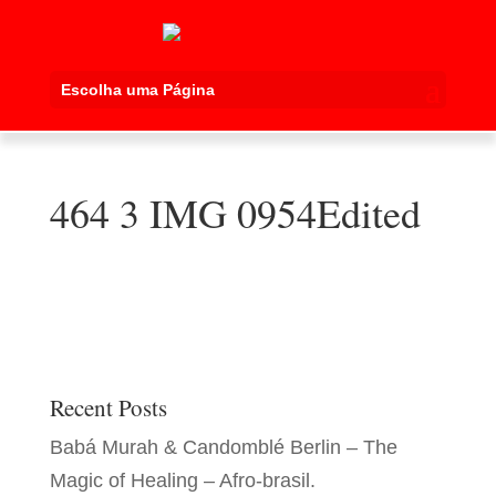
Escolha uma Página
464 3 IMG 0954Edited
Recent Posts
Babá Murah & Candomblé Berlin – The
Magic of Healing – Afro-brasil.