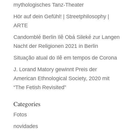
mythologisches Tanz-Theater
Hör auf dein Gefühl! | Streetphilosophy |
ARTE
Candomblé Berlin Ilê Obá Sileké zur Langen
Nacht der Religionen 2021 in Berlin
Situação atual do Ilê em tempos de Corona
J. Lorand Matory gewinnt Preis der
American Ethnological Society, 2020 mit
“The Fetish Revisited”
Categories
Fotos
novidades