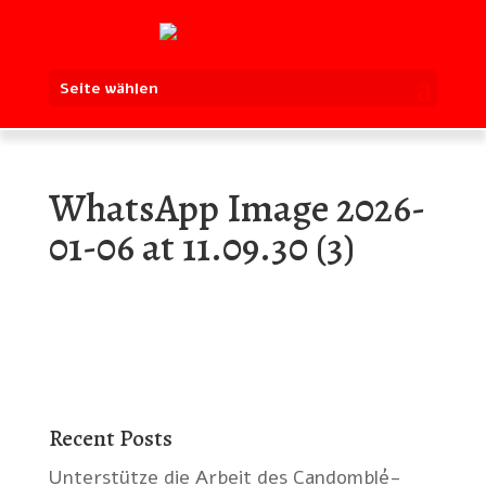
Seite wählen
WhatsApp Image 2026-
01-06 at 11.09.30 (3)
Recent Posts
Unterstütze die Arbeit des Candomblé-